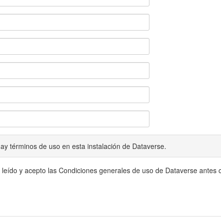
ay términos de uso en esta instalación de Dataverse.
 leído y acepto las Condiciones generales de uso de Dataverse antes c