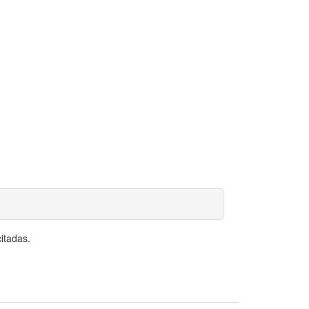
itadas.