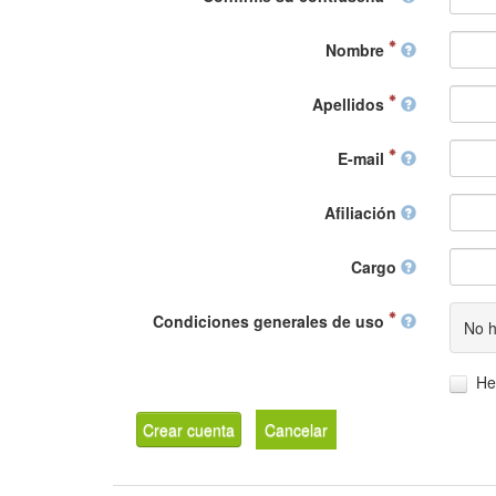
Nombre
Apellidos
E-mail
Afiliación
Cargo
Condiciones generales de uso
No h
He
Crear cuenta
Cancelar