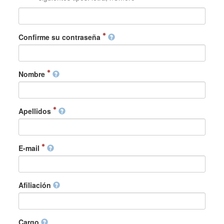
Confirme su contraseña
Nombre
Apellidos
E-mail
Afiliación
Cargo