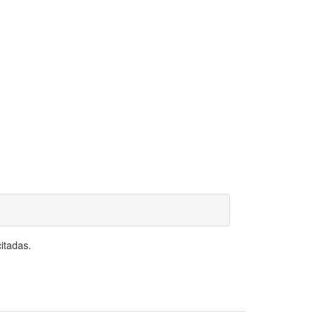
itadas.