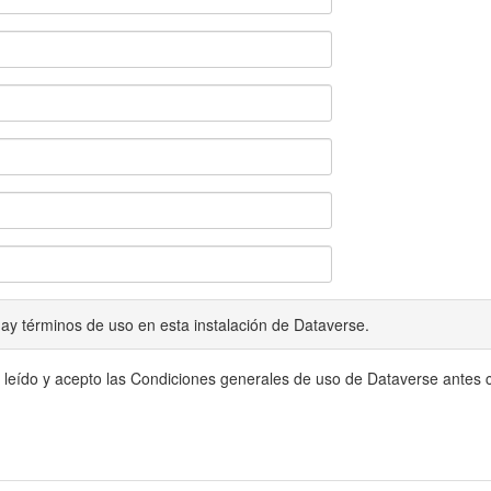
ay términos de uso en esta instalación de Dataverse.
 leído y acepto las Condiciones generales de uso de Dataverse antes c