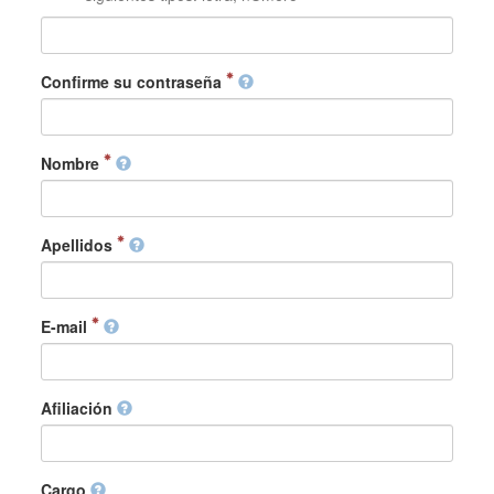
Confirme su contraseña
Nombre
Apellidos
E-mail
Afiliación
Cargo