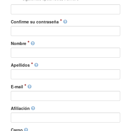
Confirme su contraseña
Nombre
Apellidos
E-mail
Afiliación
Cargo