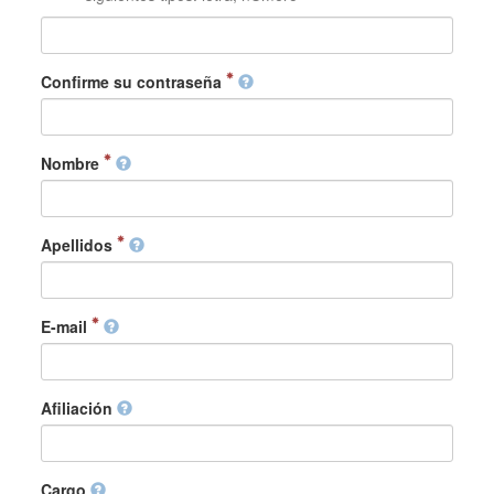
Confirme su contraseña
Nombre
Apellidos
E-mail
Afiliación
Cargo