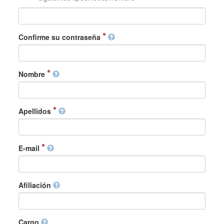
Confirme su contraseña
Nombre
Apellidos
E-mail
Afiliación
Cargo