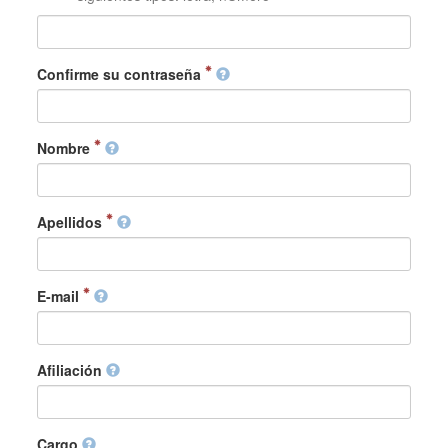
Confirme su contraseña
Nombre
Apellidos
E-mail
Afiliación
Cargo