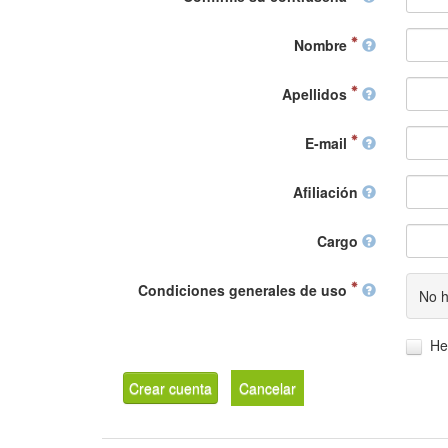
Nombre
Apellidos
E-mail
Afiliación
Cargo
Condiciones generales de uso
No h
He
Crear cuenta
Cancelar