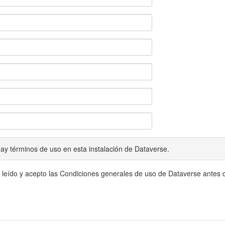
ay términos de uso en esta instalación de Dataverse.
 leído y acepto las Condiciones generales de uso de Dataverse antes c