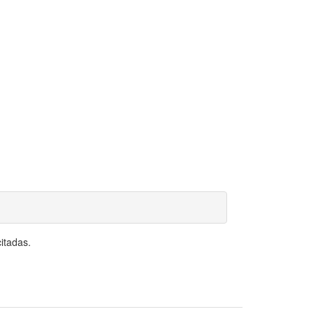
itadas.