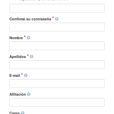
Confirme su contraseña
Nombre
Apellidos
E-mail
Afiliación
Cargo