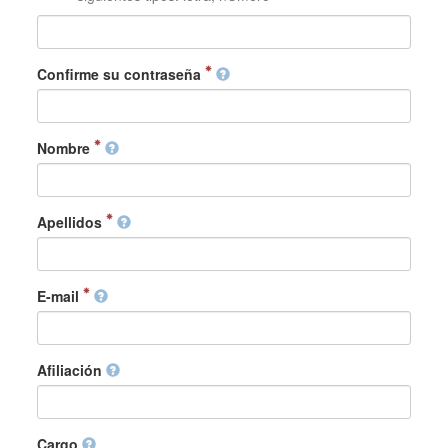
Confirme su contraseña
Nombre
Apellidos
E-mail
Afiliación
Cargo