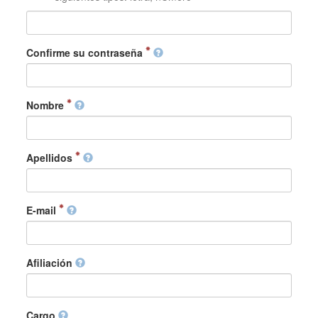
Confirme su contraseña
Nombre
Apellidos
E-mail
Afiliación
Cargo