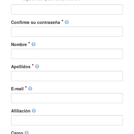
Confirme su contraseña
Nombre
Apellidos
E-mail
Afiliación
Cargo