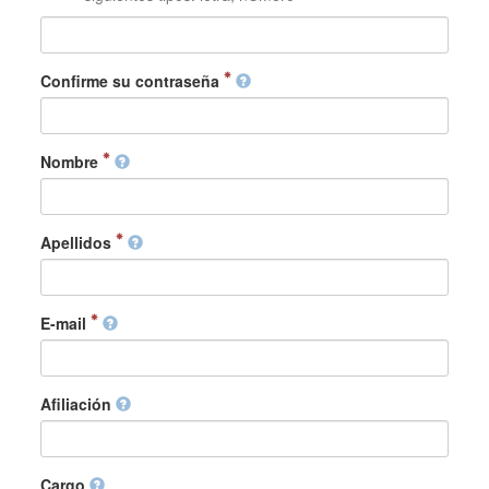
Confirme su contraseña
Nombre
Apellidos
E-mail
Afiliación
Cargo