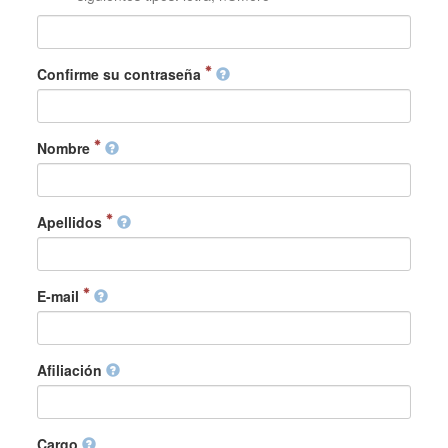
Confirme su contraseña
Nombre
Apellidos
E-mail
Afiliación
Cargo