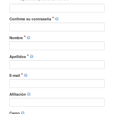
Confirme su contraseña
Nombre
Apellidos
E-mail
Afiliación
Cargo