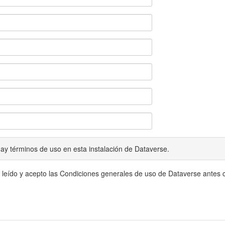
ay términos de uso en esta instalación de Dataverse.
 leído y acepto las Condiciones generales de uso de Dataverse antes c