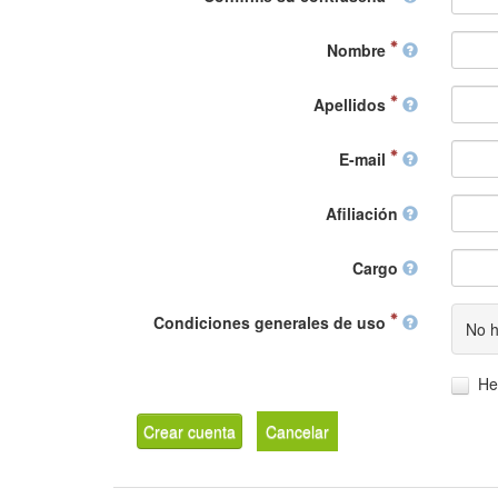
Nombre
Apellidos
E-mail
Afiliación
Cargo
Condiciones generales de uso
No h
He
Crear cuenta
Cancelar