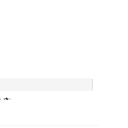
itadas.