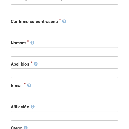
Confirme su contraseña
Nombre
Apellidos
E-mail
Afiliación
Cargo