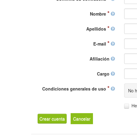
Nombre
Apellidos
E-mail
Afiliación
Cargo
Condiciones generales de uso
No h
He
Crear cuenta
Cancelar