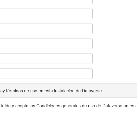
ay términos de uso en esta instalación de Dataverse.
 leído y acepto las Condiciones generales de uso de Dataverse antes c