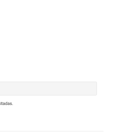
itadas.