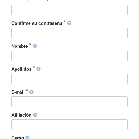
Confirme su contraseña
Nombre
Apellidos
E-mail
Afiliación
Cargo