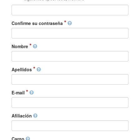
Confirme su contraseña
Nombre
Apellidos
E-mail
Afiliación
Cargo