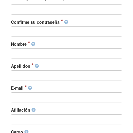
Confirme su contraseña
Nombre
Apellidos
E-mail
Afiliación
Cargo