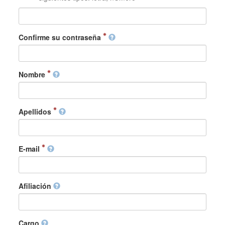
Confirme su contraseña
Nombre
Apellidos
E-mail
Afiliación
Cargo