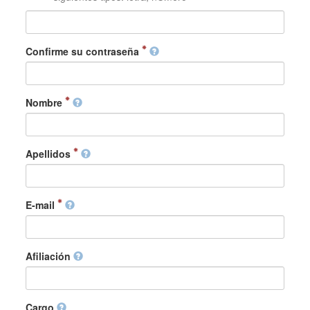
Confirme su contraseña
Nombre
Apellidos
E-mail
Afiliación
Cargo