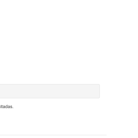
itadas.