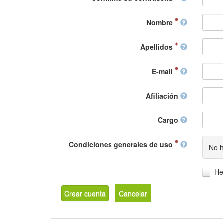
Nombre
Apellidos
E-mail
Afiliación
Cargo
Condiciones generales de uso
No h
He
Crear cuenta
Cancelar