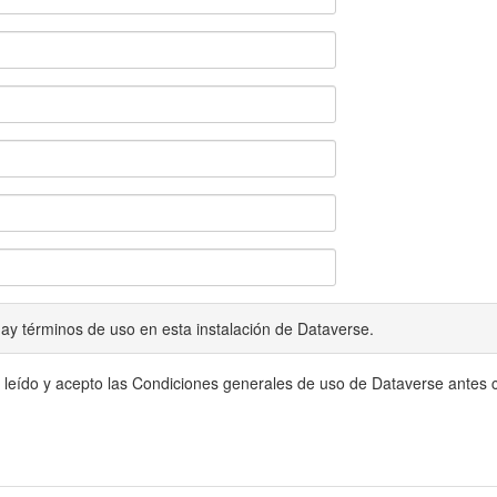
ay términos de uso en esta instalación de Dataverse.
 leído y acepto las Condiciones generales de uso de Dataverse antes c