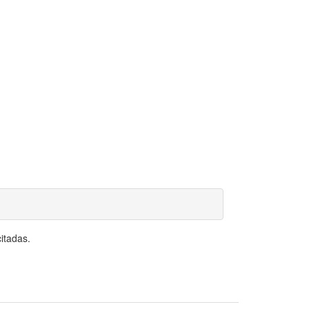
itadas.