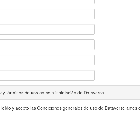
ay términos de uso en esta instalación de Dataverse.
 leído y acepto las Condiciones generales de uso de Dataverse antes c