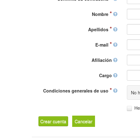
Nombre
Apellidos
E-mail
Afiliación
Cargo
Condiciones generales de uso
No h
He
Crear cuenta
Cancelar