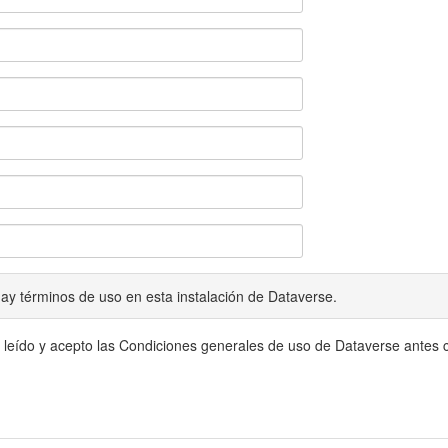
ay términos de uso en esta instalación de Dataverse.
 leído y acepto las Condiciones generales de uso de Dataverse antes c