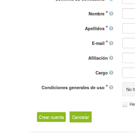
Nombre
Apellidos
E-mail
Afiliación
Cargo
Condiciones generales de uso
No h
He
Crear cuenta
Cancelar