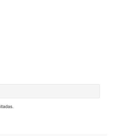
itadas.