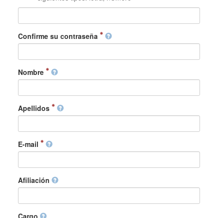
Confirme su contraseña
Nombre
Apellidos
E-mail
Afiliación
Cargo