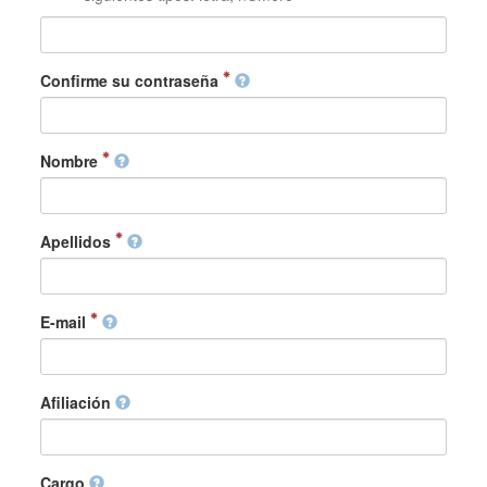
Confirme su contraseña
Nombre
Apellidos
E-mail
Afiliación
Cargo