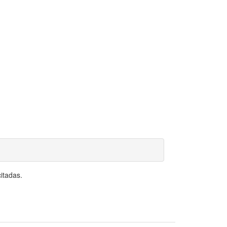
itadas.