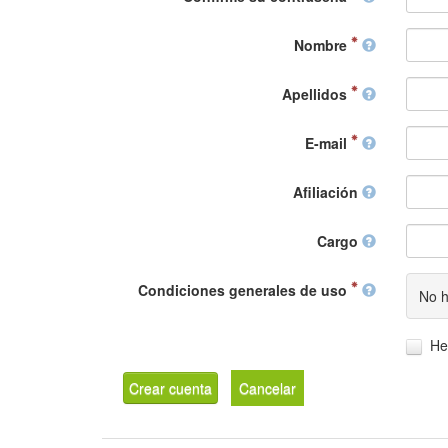
Nombre
Apellidos
E-mail
Afiliación
Cargo
Condiciones generales de uso
No h
He
Crear cuenta
Cancelar