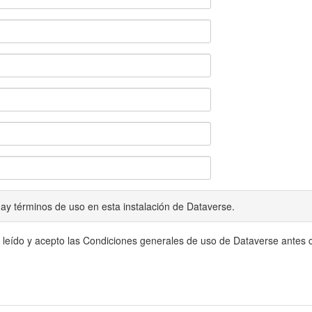
ay términos de uso en esta instalación de Dataverse.
 leído y acepto las Condiciones generales de uso de Dataverse antes c