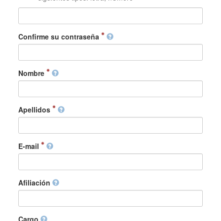
Confirme su contraseña
Nombre
Apellidos
E-mail
Afiliación
Cargo