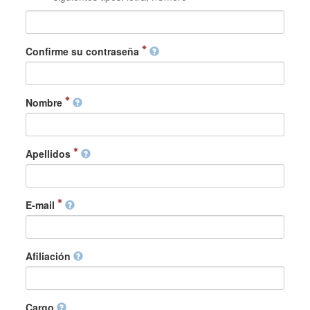
Confirme su contraseña
Nombre
Apellidos
E-mail
Afiliación
Cargo