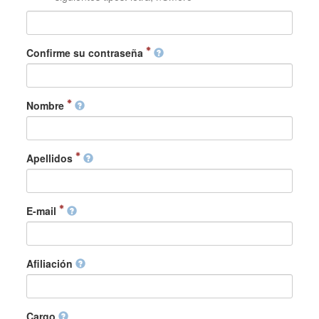
Confirme su contraseña
Nombre
Apellidos
E-mail
Afiliación
Cargo