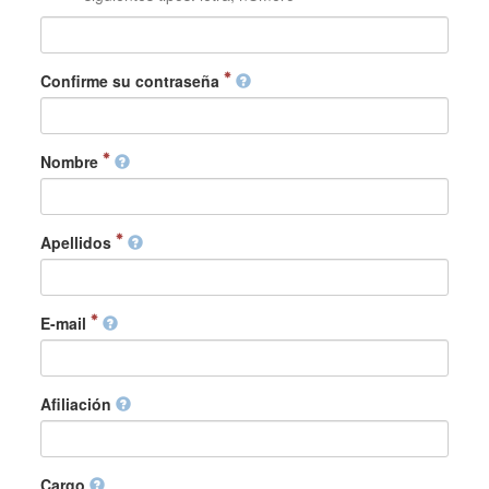
Confirme su contraseña
Nombre
Apellidos
E-mail
Afiliación
Cargo