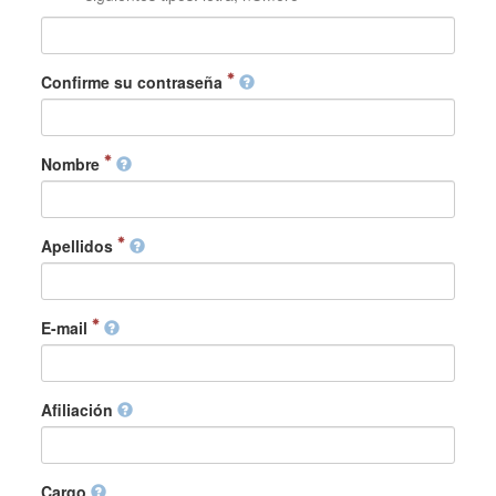
Confirme su contraseña
Nombre
Apellidos
E-mail
Afiliación
Cargo