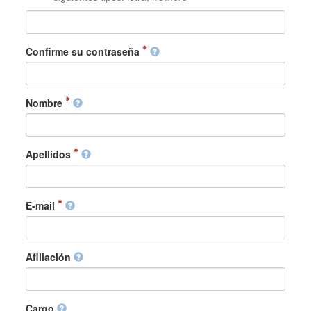
Confirme su contraseña
Nombre
Apellidos
E-mail
Afiliación
Cargo