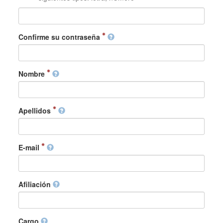
Confirme su contraseña
Nombre
Apellidos
E-mail
Afiliación
Cargo