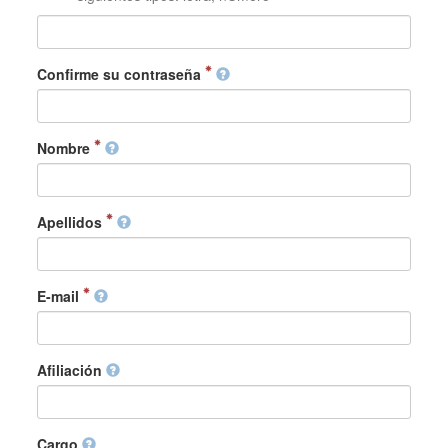
Confirme su contraseña
Nombre
Apellidos
E-mail
Afiliación
Cargo