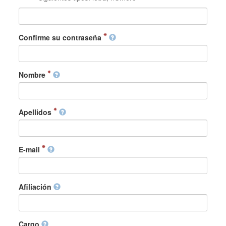
Confirme su contraseña
Nombre
Apellidos
E-mail
Afiliación
Cargo