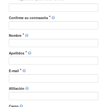
Confirme su contraseña
Nombre
Apellidos
E-mail
Afiliación
Cargo