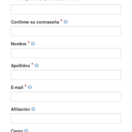
Confirme su contraseña
Nombre
Apellidos
E-mail
Afiliación
Cargo