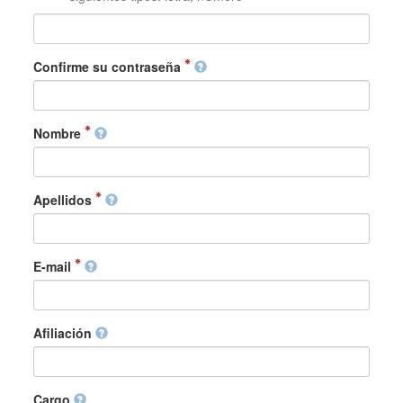
Confirme su contraseña
Nombre
Apellidos
E-mail
Afiliación
Cargo