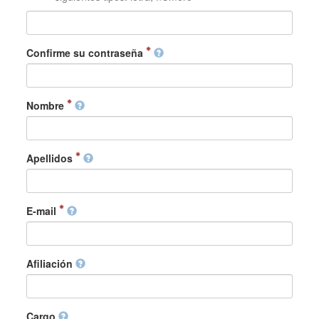
Confirme su contraseña
Nombre
Apellidos
E-mail
Afiliación
Cargo