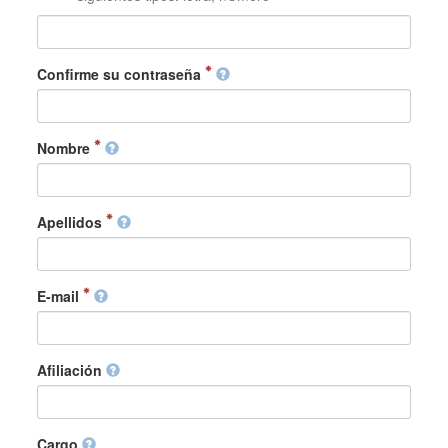
Confirme su contraseña
Nombre
Apellidos
E-mail
Afiliación
Cargo