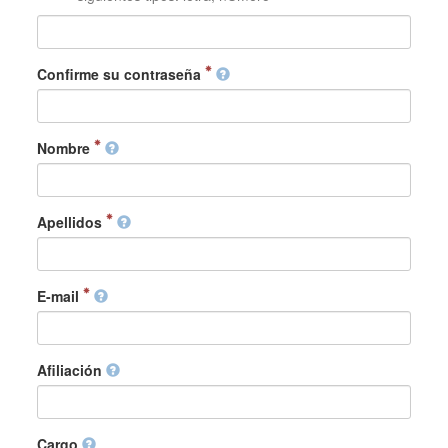
Confirme su contraseña
Nombre
Apellidos
E-mail
Afiliación
Cargo