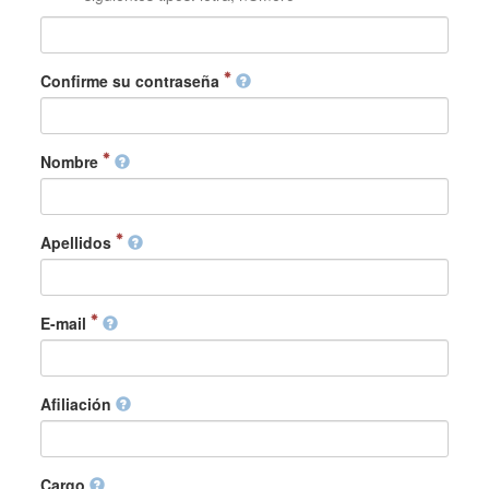
Confirme su contraseña
Nombre
Apellidos
E-mail
Afiliación
Cargo