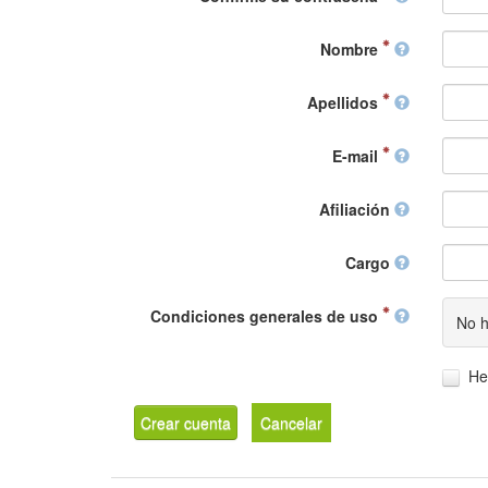
Nombre
Apellidos
E-mail
Afiliación
Cargo
Condiciones generales de uso
No h
He
Crear cuenta
Cancelar