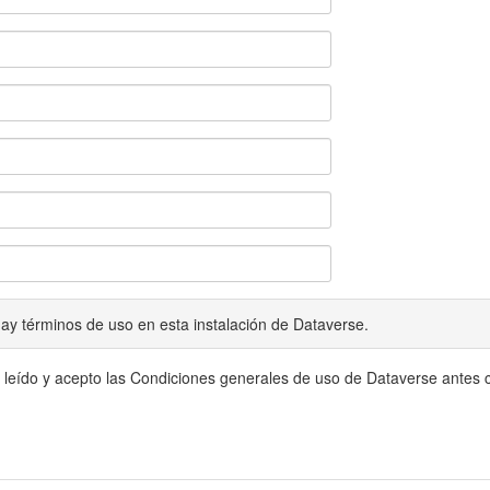
ay términos de uso en esta instalación de Dataverse.
 leído y acepto las Condiciones generales de uso de Dataverse antes c