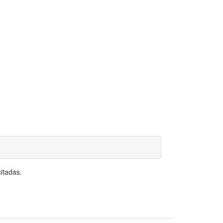
itadas.