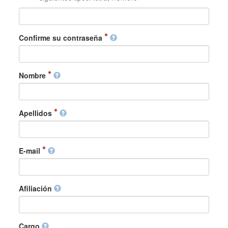
Confirme su contraseña
Nombre
Apellidos
E-mail
Afiliación
Cargo