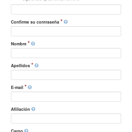
Confirme su contraseña
Nombre
Apellidos
E-mail
Afiliación
Cargo