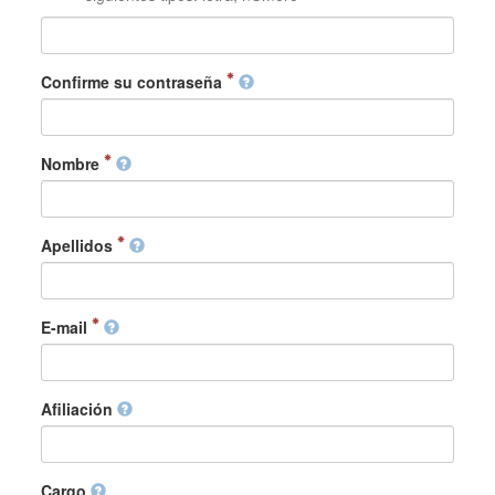
Confirme su contraseña
Nombre
Apellidos
E-mail
Afiliación
Cargo